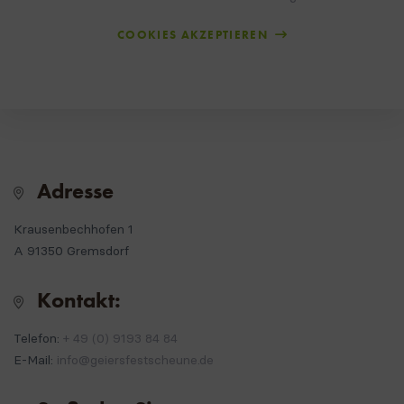
COOKIES AKZEPTIEREN
Adresse
Krausenbechhofen 1
A 91350 Gremsdorf
Kontakt:
Telefon:
+ 49 (0) 9193 84 84
E-Mail: