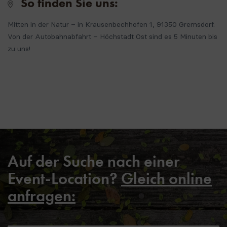
So finden Sie uns:
Mitten in der Natur – in Krausenbechhofen 1, 91350 Gremsdorf.
Von der Autobahnabfahrt – Höchstadt Ost sind es 5 Minuten bis
zu uns!
Auf der Suche nach einer
Event-Location?
Gleich online
anfragen: