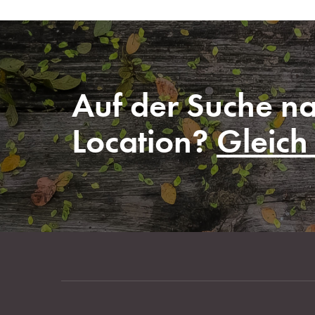
Auf der Suche na
Location?
Gleich