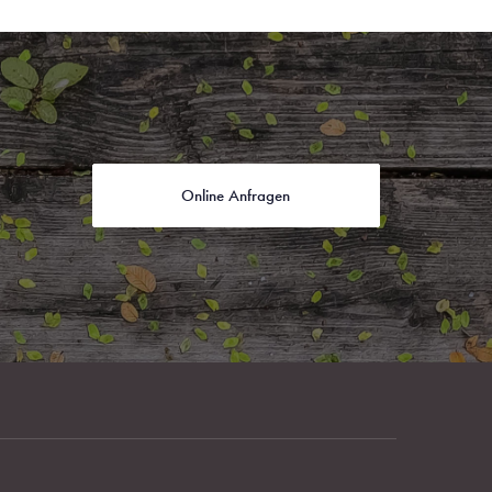
Online Anfragen