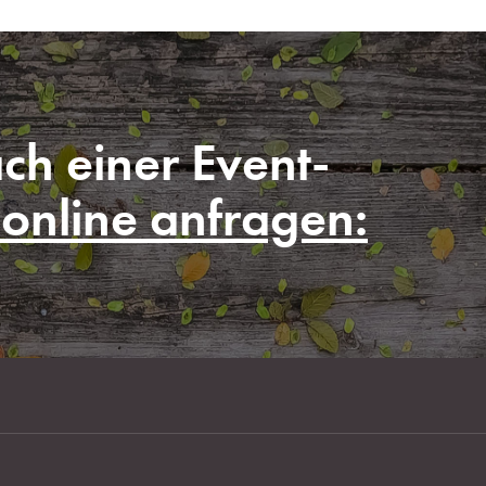
ch einer Event-
 online anfragen: